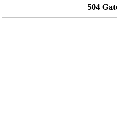
504 Gat